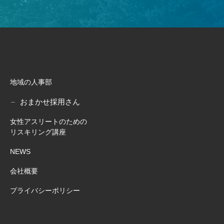
地域の人事部
おまかせ採用さん
女性アスリートのための
リスキリング講座
NEWS
会社概要
プライバシーポリシー