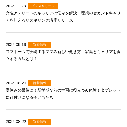
2024.11.28
プレスリリース
女性アスリートのキャリアの悩みを解決！理想のセカンドキャリ
アを叶えるリスキリング講座リリース！
2024.09.19
新着情報
スマホ一つで実現するママの新しい働き方！家庭とキャリアを両
立する方法とは？
2024.08.29
新着情報
夏休みの最後に！新学期からの学習に役立つAI体験！タブレット
に釘付けになる子どもたち
2024.08.22
新着情報